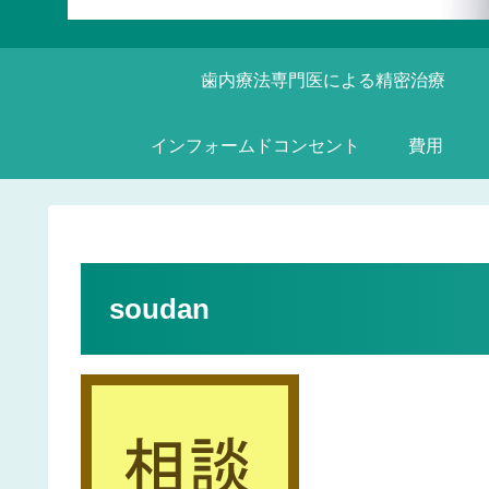
歯内療法専門医による精密治療
インフォームドコンセント
費用
soudan