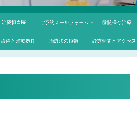
治療担当医
ご予約メールフォーム
歯髄保存治療
設備と治療器具
治療法の種類
診療時間とアクセス