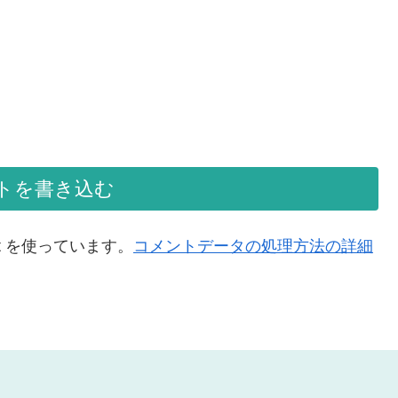
トを書き込む
t を使っています。
コメントデータの処理方法の詳細