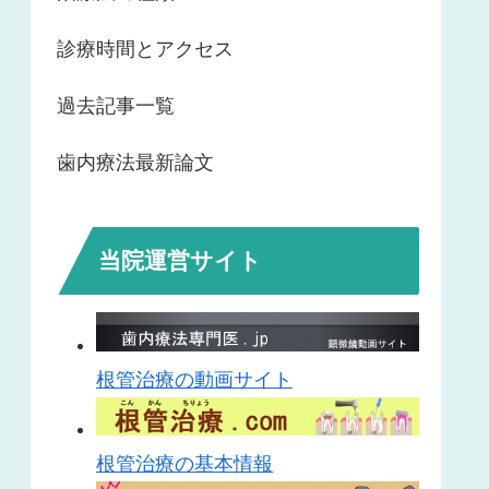
診療時間とアクセス
過去記事一覧
歯内療法最新論文
当院運営サイト
根管治療の動画サイト
根管治療の基本情報