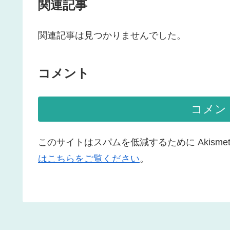
関連記事
関連記事は見つかりませんでした。
コメント
コメン
このサイトはスパムを低減するために Akisme
はこちらをご覧ください
。