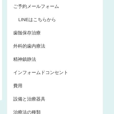
ご予約メールフォーム
LINEはこちらから
歯髄保存治療
外科的歯内療法
精神鎮静法
インフォームドコンセント
費用
設備と治療器具
治療法の種類