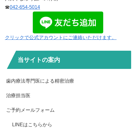
☎
042-654-5014
クリックで公式アカウントにご連絡いただけます。
当サイトの案内
歯内療法専門医による精密治療
治療担当医
ご予約メールフォーム
LINEはこちらから