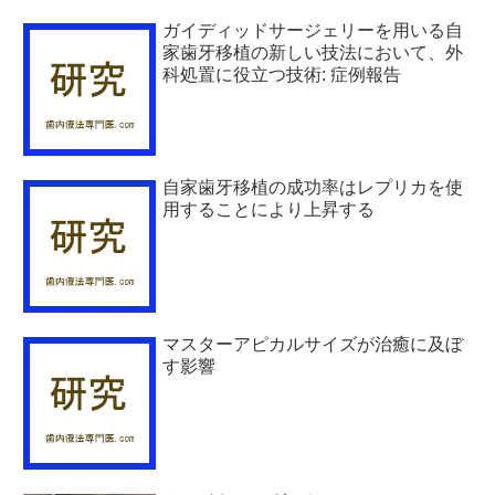
ガイディッドサージェリーを用いる自
家歯牙移植の新しい技法において、外
科処置に役立つ技術: 症例報告
自家歯牙移植の成功率はレプリカを使
用することにより上昇する
マスターアピカルサイズが治癒に及ぼ
す影響