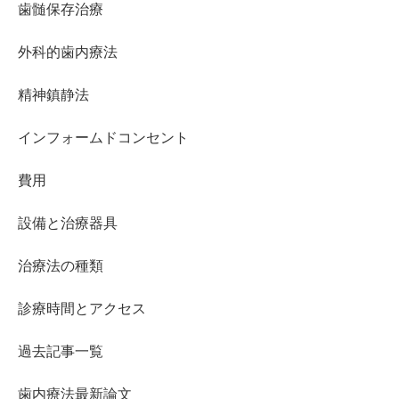
歯髄保存治療
外科的歯内療法
精神鎮静法
インフォームドコンセント
費用
設備と治療器具
治療法の種類
診療時間とアクセス
過去記事一覧
歯内療法最新論文