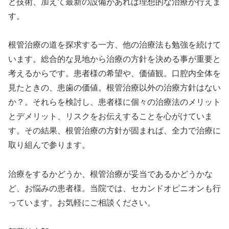
と技術、加えて最新の設備があれば理想的な治療が行えま
す。
根管治療の道を探求する一方、他の治療法も勉強を続けて
います。総合的な見地から治療の方針を決める事が重要と
考えるからです。患者様の希望や、価値観。口腔内全体を
見たときの、患歯の価値。根管治療以外の治療方針はない
か？。それらを検討し、患者様に個々の治療法のメリット
とデメリット、リスクをお伝えすることを心がけていま
す。その結果、根管治療の方針が固まれば、全力で治療に
取り組んで参ります。
治療をするかどうか、根管治療が妥当であるかどうかな
ど、お悩みの患者様。当院では、セカンドオピニオンも行
っています。お気軽にご相談ください。