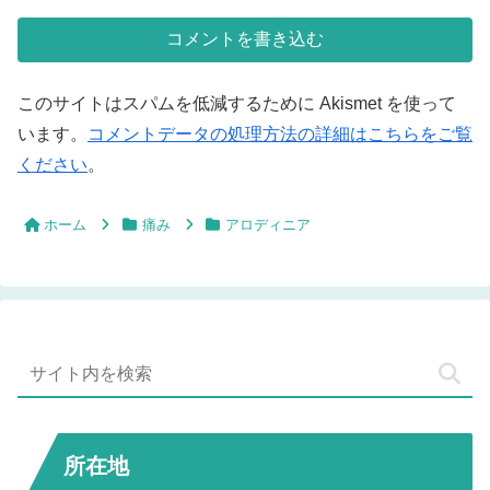
コメントを書き込む
このサイトはスパムを低減するために Akismet を使って
います。
コメントデータの処理方法の詳細はこちらをご覧
ください
。
ホーム
痛み
アロディニア
所在地