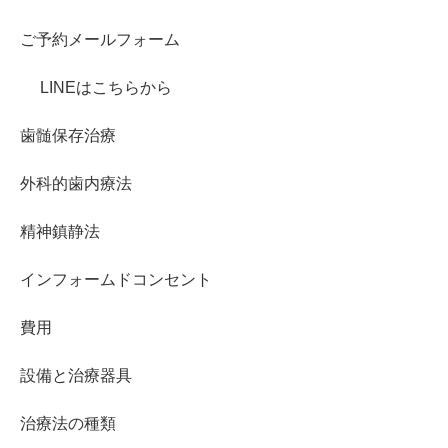
ご予約メールフォーム
LINEはこちらから
歯髄保存治療
外科的歯内療法
精神鎮静法
インフォームドコンセント
費用
設備と治療器具
治療法の種類