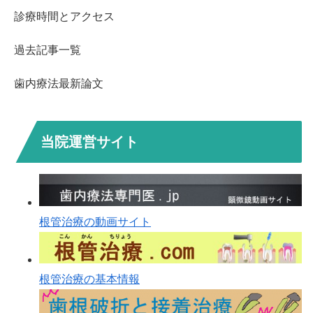
診療時間とアクセス
過去記事一覧
歯内療法最新論文
当院運営サイト
根管治療の動画サイト
根管治療の基本情報