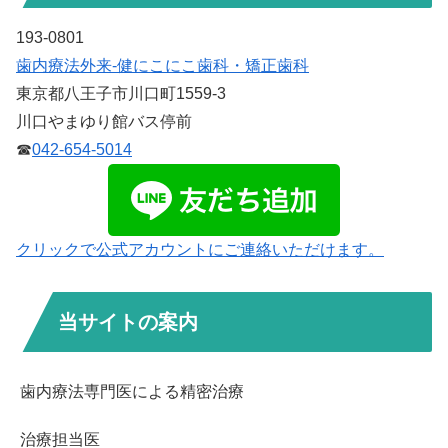
193-0801
歯内療法外来-健にこにこ歯科・矯正歯科
東京都八王子市川口町1559-3
川口やまゆり館バス停前
☎
042-654-5014
クリックで公式アカウントにご連絡いただけます。
当サイトの案内
歯内療法専門医による精密治療
治療担当医