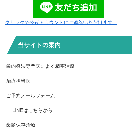
クリックで公式アカウントにご連絡いただけます。
当サイトの案内
歯内療法専門医による精密治療
治療担当医
ご予約メールフォーム
LINEはこちらから
歯髄保存治療