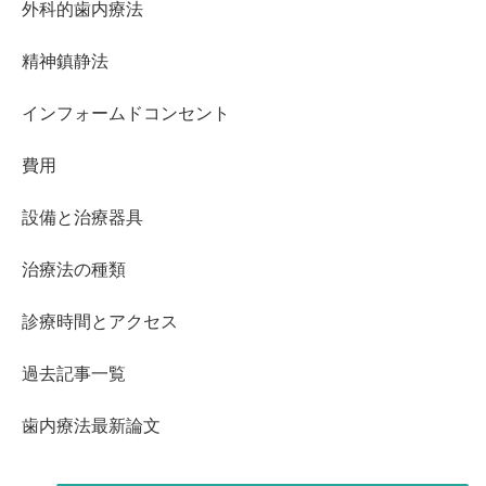
外科的歯内療法
精神鎮静法
インフォームドコンセント
費用
設備と治療器具
治療法の種類
診療時間とアクセス
過去記事一覧
歯内療法最新論文