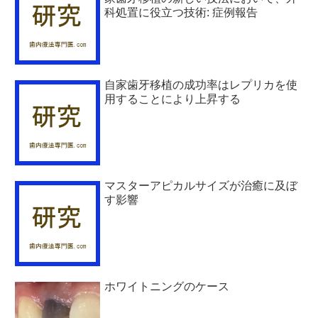
科処置に役立つ技術: 症例報告
自家歯牙移植の成功率はレプリカを使
用することにより上昇する
マスターアピカルサイズが治癒に及ぼ
す影響
ホワイトニングのケース