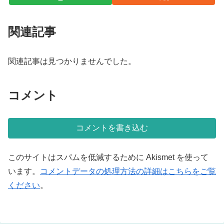
関連記事
関連記事は見つかりませんでした。
コメント
コメントを書き込む
このサイトはスパムを低減するために Akismet を使って
います。
コメントデータの処理方法の詳細はこちらをご覧
ください
。