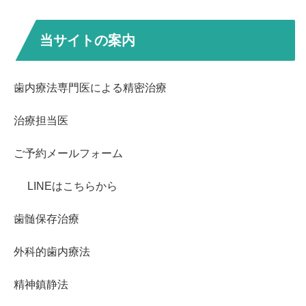
当サイトの案内
歯内療法専門医による精密治療
治療担当医
ご予約メールフォーム
LINEはこちらから
歯髄保存治療
外科的歯内療法
精神鎮静法