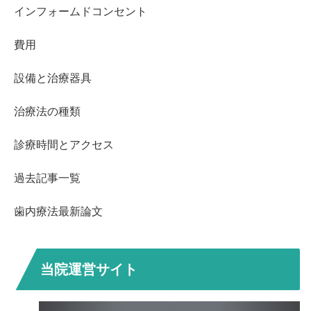
インフォームドコンセント
費用
設備と治療器具
治療法の種類
診療時間とアクセス
過去記事一覧
歯内療法最新論文
当院運営サイト