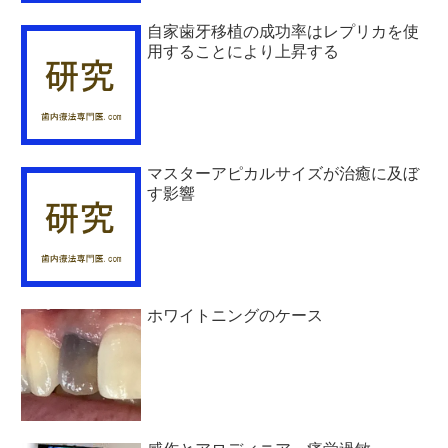
自家歯牙移植の成功率はレプリカを使
用することにより上昇する
マスターアピカルサイズが治癒に及ぼ
す影響
ホワイトニングのケース