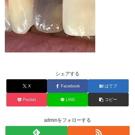
シェアする
X
Facebook
はてブ
Pocket
LINE
コピー
adminをフォローする