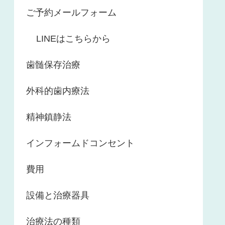
ご予約メールフォーム
LINEはこちらから
歯髄保存治療
外科的歯内療法
精神鎮静法
インフォームドコンセント
費用
設備と治療器具
治療法の種類