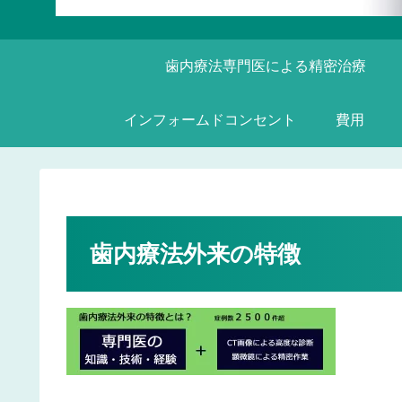
歯内療法専門医による精密治療
インフォームドコンセント
費用
歯内療法外来の特徴