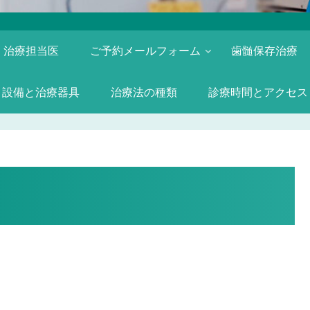
治療担当医
ご予約メールフォーム
歯髄保存治療
設備と治療器具
治療法の種類
診療時間とアクセス