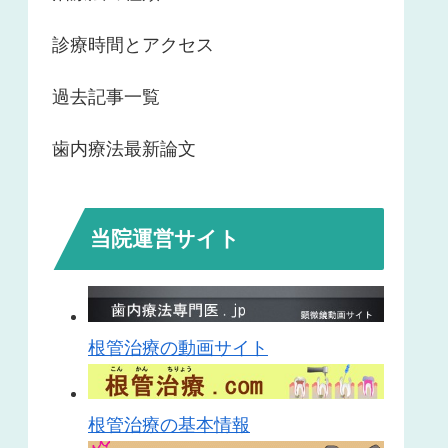
診療時間とアクセス
過去記事一覧
歯内療法最新論文
当院運営サイト
根管治療の動画サイト
根管治療の基本情報