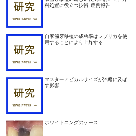
科処置に役立つ技術: 症例報告
自家歯牙移植の成功率はレプリカを使
用することにより上昇する
マスターアピカルサイズが治癒に及ぼ
す影響
ホワイトニングのケース