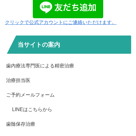
クリックで公式アカウントにご連絡いただけます。
当サイトの案内
歯内療法専門医による精密治療
治療担当医
ご予約メールフォーム
LINEはこちらから
歯髄保存治療