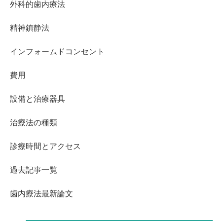
外科的歯内療法
精神鎮静法
インフォームドコンセント
費用
設備と治療器具
治療法の種類
診療時間とアクセス
過去記事一覧
歯内療法最新論文