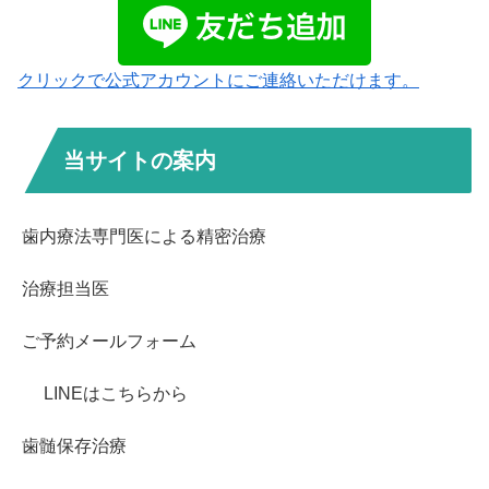
クリックで公式アカウントにご連絡いただけます。
当サイトの案内
歯内療法専門医による精密治療
治療担当医
ご予約メールフォーム
LINEはこちらから
歯髄保存治療