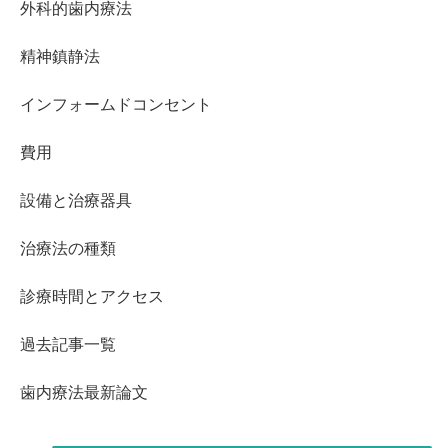
外科的歯内療法
精神鎮静法
インフォームドコンセント
費用
設備と治療器具
治療法の種類
診療時間とアクセス
過去記事一覧
歯内療法最新論文