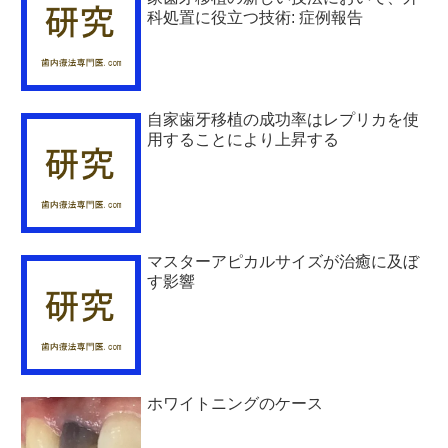
科処置に役立つ技術: 症例報告
自家歯牙移植の成功率はレプリカを使
用することにより上昇する
マスターアピカルサイズが治癒に及ぼ
す影響
ホワイトニングのケース