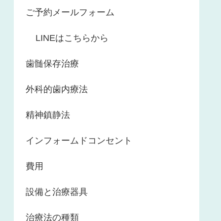
ご予約メールフォーム
LINEはこちらから
歯髄保存治療
外科的歯内療法
精神鎮静法
インフォームドコンセント
費用
設備と治療器具
治療法の種類