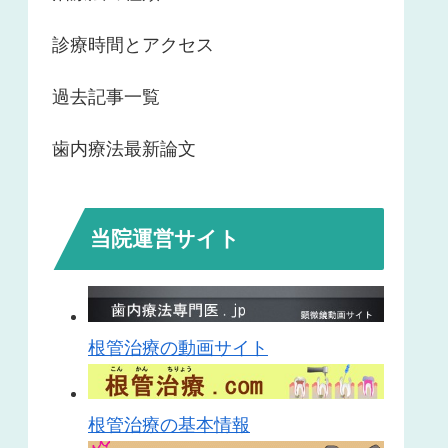
診療時間とアクセス
過去記事一覧
歯内療法最新論文
当院運営サイト
根管治療の動画サイト
根管治療の基本情報