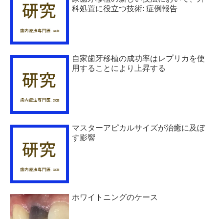
科処置に役立つ技術: 症例報告
自家歯牙移植の成功率はレプリカを使
用することにより上昇する
マスターアピカルサイズが治癒に及ぼ
す影響
ホワイトニングのケース