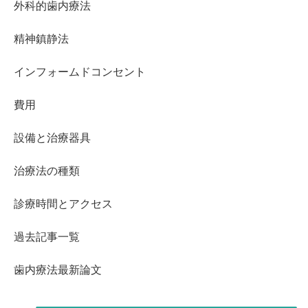
外科的歯内療法
精神鎮静法
インフォームドコンセント
費用
設備と治療器具
治療法の種類
診療時間とアクセス
過去記事一覧
歯内療法最新論文