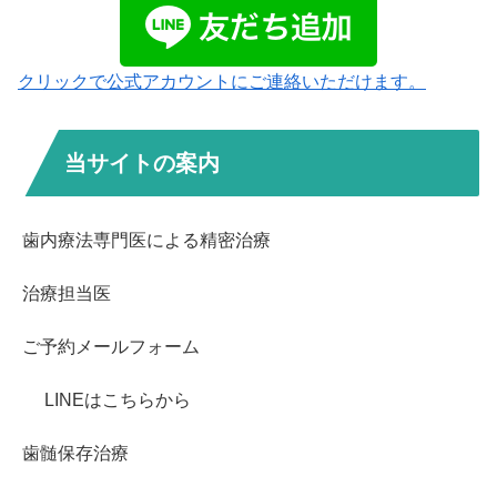
クリックで公式アカウントにご連絡いただけます。
当サイトの案内
歯内療法専門医による精密治療
治療担当医
ご予約メールフォーム
LINEはこちらから
歯髄保存治療