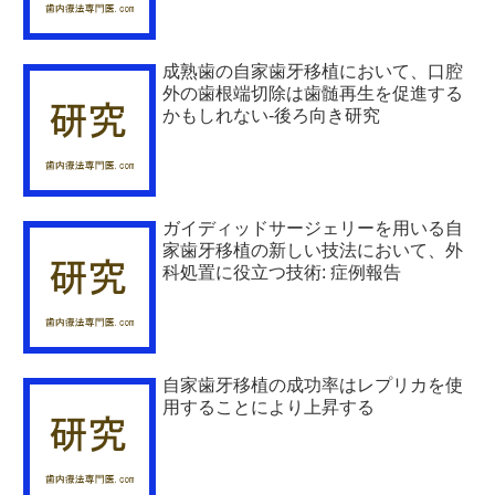
成熟歯の自家歯牙移植において、口腔
外の歯根端切除は歯髄再生を促進する
かもしれない-後ろ向き研究
ガイディッドサージェリーを用いる自
家歯牙移植の新しい技法において、外
科処置に役立つ技術: 症例報告
自家歯牙移植の成功率はレプリカを使
用することにより上昇する