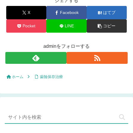
シェアする
X
Facebook
はてブ
Pocket
LINE
コピー
adminをフォローする
ホーム
歯髄保存治療