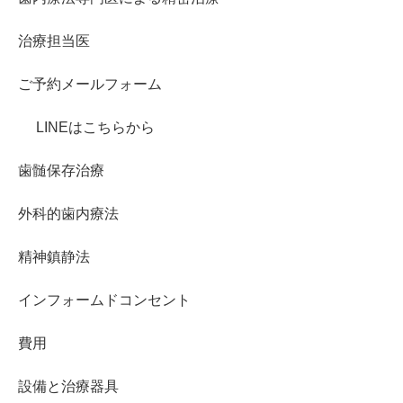
治療担当医
ご予約メールフォーム
LINEはこちらから
歯髄保存治療
外科的歯内療法
精神鎮静法
インフォームドコンセント
費用
設備と治療器具