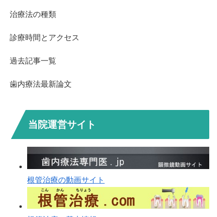
治療法の種類
診療時間とアクセス
過去記事一覧
歯内療法最新論文
当院運営サイト
根管治療の動画サイト