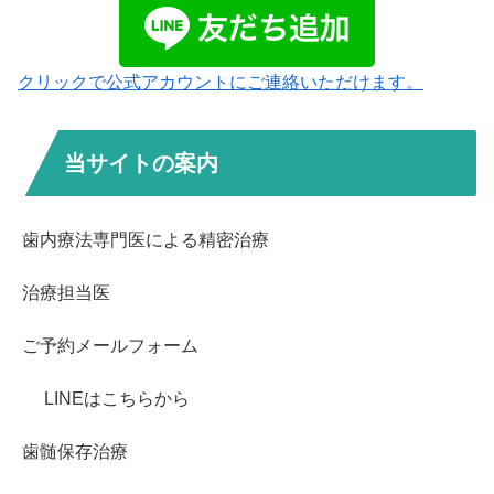
クリックで公式アカウントにご連絡いただけます。
当サイトの案内
歯内療法専門医による精密治療
治療担当医
ご予約メールフォーム
LINEはこちらから
歯髄保存治療