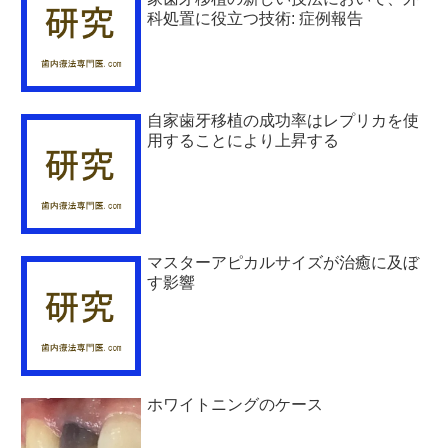
科処置に役立つ技術: 症例報告
自家歯牙移植の成功率はレプリカを使
用することにより上昇する
マスターアピカルサイズが治癒に及ぼ
す影響
ホワイトニングのケース