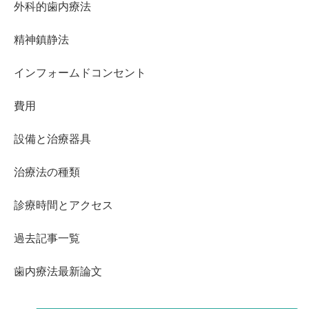
外科的歯内療法
精神鎮静法
インフォームドコンセント
費用
設備と治療器具
治療法の種類
診療時間とアクセス
過去記事一覧
歯内療法最新論文