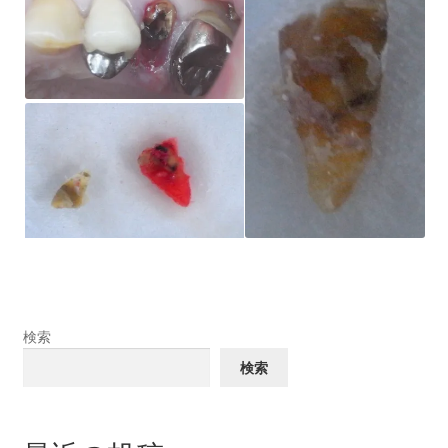
検索
検索