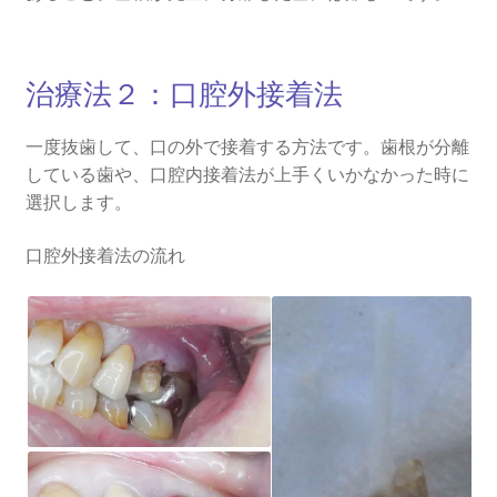
治療法２：口腔外接着法
一度抜歯して、口の外で接着する方法です。歯根が分離
している歯や、口腔内接着法が上手くいかなかった時に
選択します。
口腔外接着法の流れ